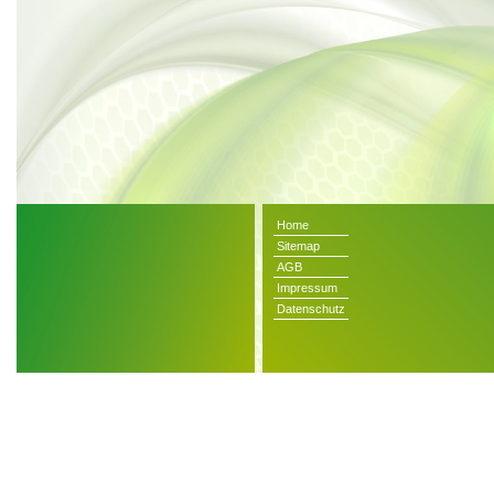
Home
Sitemap
AGB
Impressum
Datenschutz