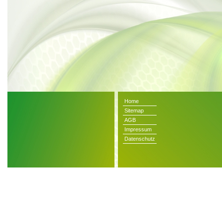
Home
Sitemap
AGB
Impressum
Datenschutz