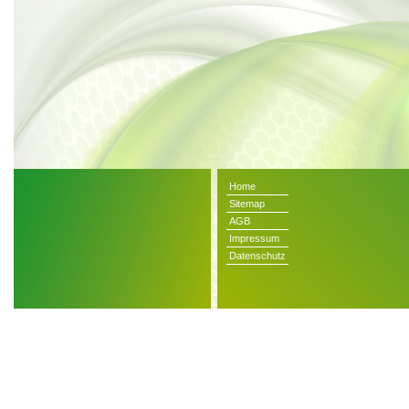
Home
Sitemap
AGB
Impressum
Datenschutz